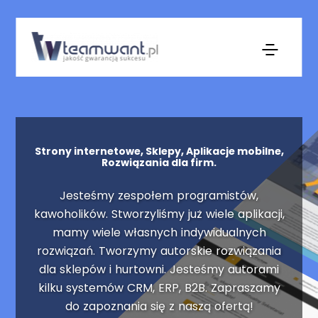
Strony internetowe, Sklepy, Aplikacje mobilne,
Rozwiązania dla firm.
Jesteśmy zespołem programistów,
kawoholików. Stworzyliśmy już wiele aplikacji,
mamy wiele własnych indywidualnych
rozwiązań. Tworzymy autorskie rozwiązania
dla sklepów i hurtowni. Jesteśmy autorami
kilku systemów CRM, ERP, B2B. Zapraszamy
do zapoznania się z naszą ofertą!