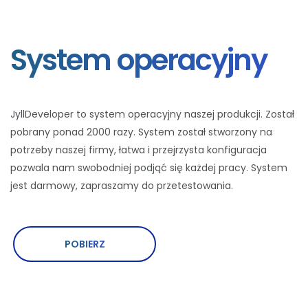
System operacyjny
JyllDeveloper to system operacyjny naszej produkcji. Został
pobrany ponad 2000 razy. System został stworzony na
potrzeby naszej firmy, łatwa i przejrzysta konfiguracja
pozwala nam swobodniej podjąć się każdej pracy. System
jest darmowy, zapraszamy do przetestowania.
POBIERZ