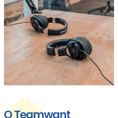
O Teamwant