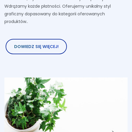
Wdrążamy każde płatności. Oferujemy unikalny styl
graficzny dopasowany do kategorii oferowanych
produktów..
DOWIEDZ SIĘ WIĘCEJ!