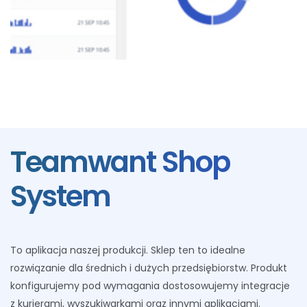
Teamwant Shop
System
To aplikacja naszej produkcji. Sklep ten to idealne
rozwiązanie dla średnich i dużych przedsiębiorstw. Produkt
konfigurujemy pod wymagania dostosowujemy integracje
z kurierami, wyszukiwarkami oraz innymi aplikacjami.