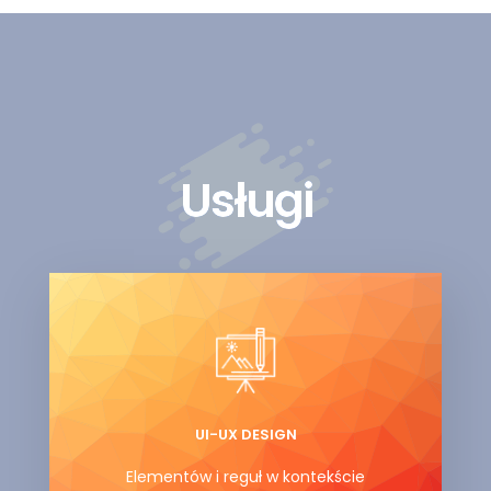
Usługi
UI-UX DESIGN
Elementów i reguł w kontekście