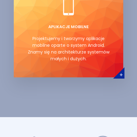
APLIKACJE MOBILNE
Projektujemy i tworzymy aplikacje
mobilne oparte o system Android.
Znamy się na architekturze systemów
małych i dużych.
+