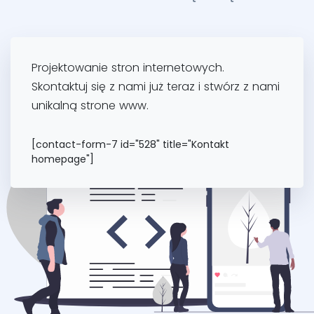
Projektowanie stron internetowych.
Skontaktuj się z nami już teraz i stwórz z nami
unikalną strone www.
[contact-form-7 id="528" title="Kontakt
homepage"]