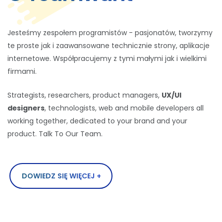
Jesteśmy zespołem programistów - pasjonatów, tworzymy
te proste jak i zaawansowane technicznie strony, aplikacje
internetowe. Współpracujemy z tymi małymi jak i wielkimi
firmami.
Strategists, researchers, product managers,
UX/UI
designers
, technologists, web and mobile developers all
working together, dedicated to your brand and your
product. Talk To Our Team.
DOWIEDZ SIĘ WIĘCEJ +