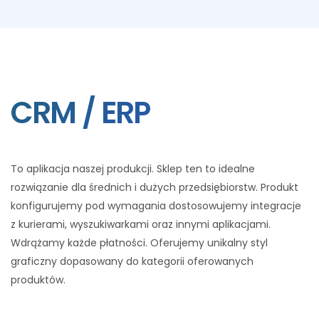
CRM / ERP
To aplikacja naszej produkcji. Sklep ten to idealne
rozwiązanie dla średnich i dużych przedsiębiorstw. Produkt
konfigurujemy pod wymagania dostosowujemy integracje
z kurierami, wyszukiwarkami oraz innymi aplikacjami.
Wdrążamy każde płatności. Oferujemy unikalny styl
graficzny dopasowany do kategorii oferowanych
produktów.