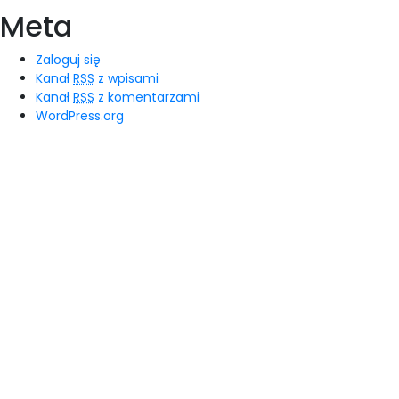
Meta
Zaloguj się
Kanał
RSS
z wpisami
Kanał
RSS
z komentarzami
WordPress.org