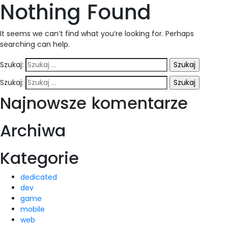
Nothing Found
It seems we can’t find what you’re looking for. Perhaps
searching can help.
Szukaj:
Szukaj:
Najnowsze komentarze
Archiwa
Kategorie
dedicated
dev
game
mobile
web